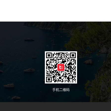
手机二维码