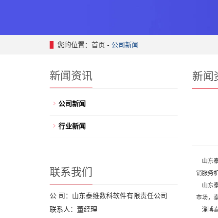
您的位置：
首页
-
公司新闻
新闻资讯
新闻
公司新闻
行业新闻
山东泰
联系我们
销服务
山东泰
公 司：山东泰维数科软件有限责任公司
市场，
联系人：董经理
淄博泰