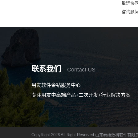
致远协同
咨询顾问
联系我们
Contact US
用友软件金钻服务中心
专注用友中高端产品+二次开发+行业解决方案
CopyRight 2026 All Right Reserved 山东泰维数