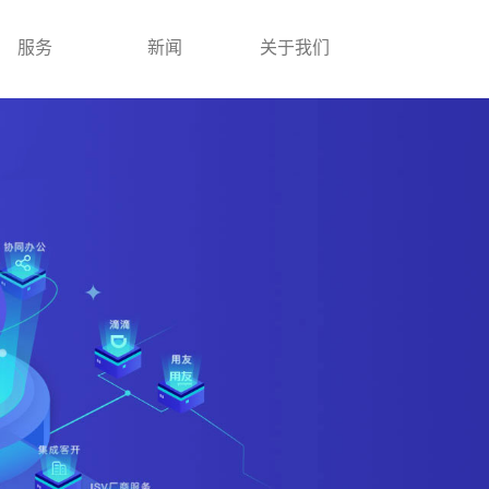
服务
新闻
关于我们