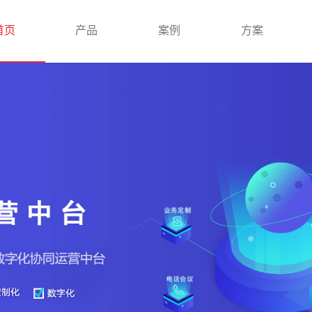
首页
产品
案例
方案