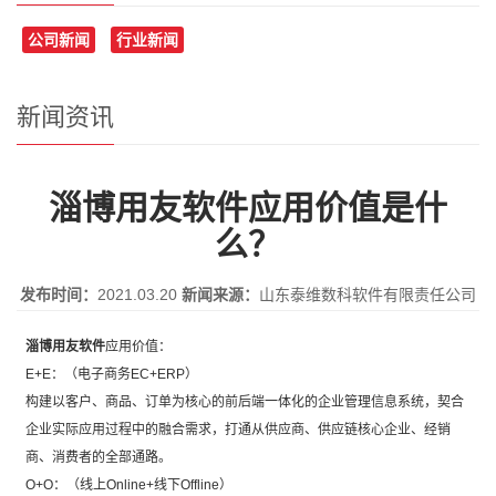
公司新闻
行业新闻
新闻资讯
淄博用友软件应用价值是什
么？
发布时间：
2021.03.20
新闻来源：
山东泰维数科软件有限责任公司
淄博用友软件
应用价值：
E+E：（电子商务EC+ERP）
构建以客户、商品、订单为核心的前后端一体化的企业管理信息系统，契合
企业实际应用过程中的融合需求，打通从供应商、供应链核心企业、经销
商、消费者的全部通路。
O+O：（线上Online+线下Offline）